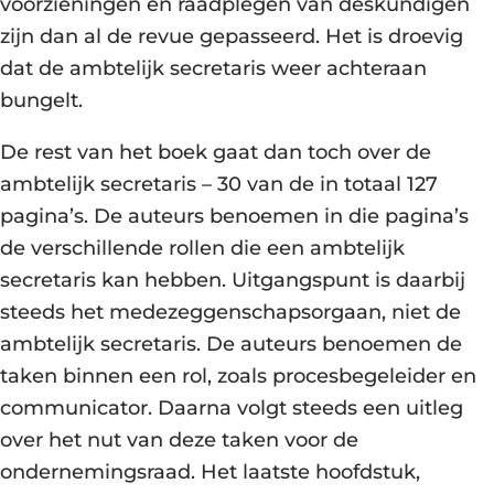
voorzieningen en raadplegen van deskundigen
zijn dan al de revue gepasseerd. Het is droevig
dat de ambtelijk secretaris weer achteraan
bungelt.
De rest van het boek gaat dan toch over de
ambtelijk secretaris – 30 van de in totaal 127
pagina’s. De auteurs benoemen in die pagina’s
de verschillende rollen die een ambtelijk
secretaris kan hebben. Uitgangspunt is daarbij
steeds het medezeggenschapsorgaan, niet de
ambtelijk secretaris. De auteurs benoemen de
taken binnen een rol, zoals procesbegeleider en
communicator. Daarna volgt steeds een uitleg
over het nut van deze taken voor de
ondernemingsraad. Het laatste hoofdstuk,