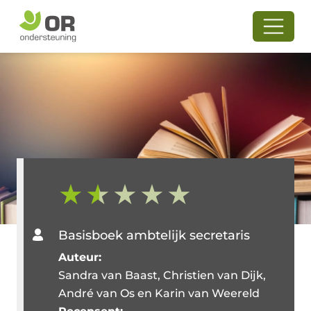
Basisboek ambtelijk secretaris
Auteur:
Sandra van Baast, Christien van Dijk,
André van Os en Karin van Weereld