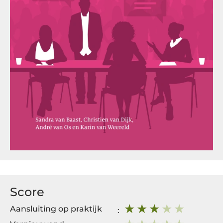
Score
Aansluiting op praktijk
: