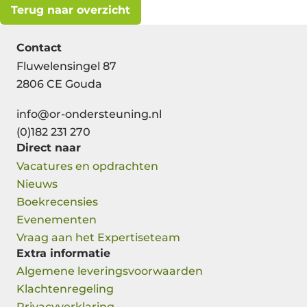
Terug naar overzicht
Contact
Fluwelensingel 87
2806 CE Gouda
info@or-ondersteuning.nl
(0)182 231 270
Direct naar
Vacatures en opdrachten
Nieuws
Boekrecensies
Evenementen
Vraag aan het Expertiseteam
Extra informatie
Algemene leveringsvoorwaarden
Klachtenregeling
Privacyverklaring