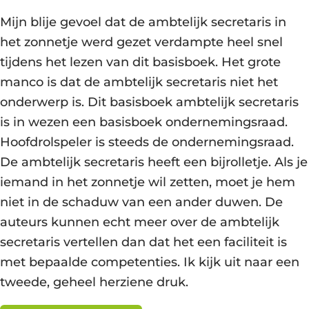
Mijn blije gevoel dat de ambtelijk secretaris in
het zonnetje werd gezet verdampte heel snel
tijdens het lezen van dit basisboek. Het grote
manco is dat de ambtelijk secretaris niet het
onderwerp is. Dit basisboek ambtelijk secretaris
is in wezen een basisboek ondernemingsraad.
Hoofdrolspeler is steeds de ondernemingsraad.
De ambtelijk secretaris heeft een bijrolletje. Als je
iemand in het zonnetje wil zetten, moet je hem
niet in de schaduw van een ander duwen. De
auteurs kunnen echt meer over de ambtelijk
secretaris vertellen dan dat het een faciliteit is
met bepaalde competenties. Ik kijk uit naar een
tweede, geheel herziene druk.