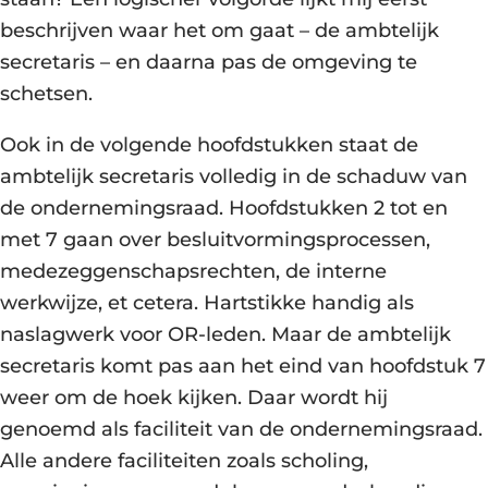
beschrijven waar het om gaat – de ambtelijk
secretaris – en daarna pas de omgeving te
schetsen.
Ook in de volgende hoofdstukken staat de
ambtelijk secretaris volledig in de schaduw van
de ondernemingsraad. Hoofdstukken 2 tot en
met 7 gaan over besluitvormingsprocessen,
medezeggenschapsrechten, de interne
werkwijze, et cetera. Hartstikke handig als
naslagwerk voor OR-leden. Maar de ambtelijk
secretaris komt pas aan het eind van hoofdstuk 7
weer om de hoek kijken. Daar wordt hij
genoemd als faciliteit van de ondernemingsraad.
Alle andere faciliteiten zoals scholing,