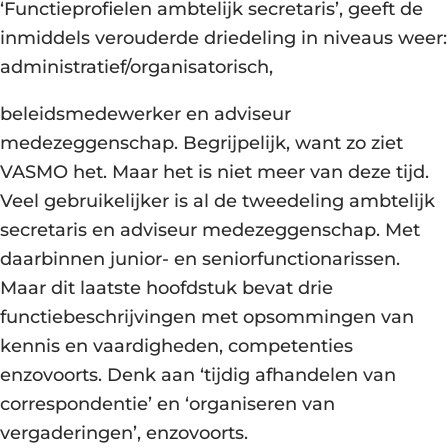
‘Functieprofielen ambtelijk secretaris’, geeft de
inmiddels verouderde driedeling in niveaus weer:
administratief/organisatorisch,
beleidsmedewerker en adviseur
medezeggenschap. Begrijpelijk, want zo ziet
VASMO het. Maar het is niet meer van deze tijd.
Veel gebruikelijker is al de tweedeling ambtelijk
secretaris en adviseur medezeggenschap. Met
daarbinnen junior- en seniorfunctionarissen.
Maar dit laatste hoofdstuk bevat drie
functiebeschrijvingen met opsommingen van
kennis en vaardigheden, competenties
enzovoorts. Denk aan ‘tijdig afhandelen van
correspondentie’ en ‘organiseren van
vergaderingen’, enzovoorts.