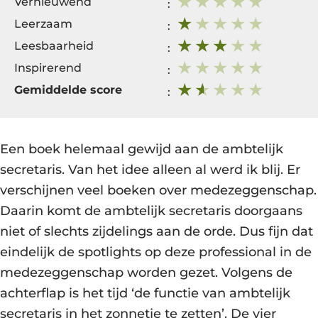
Vernieuwend
:
Leerzaam
:
Leesbaarheid
:
Inspirerend
:
Gemiddelde score
:
Een boek helemaal gewijd aan de ambtelijk
secretaris. Van het idee alleen al werd ik blij. Er
verschijnen veel boeken over medezeggenschap.
Daarin komt de ambtelijk secretaris doorgaans
niet of slechts zijdelings aan de orde. Dus fijn dat
eindelijk de spotlights op deze professional in de
medezeggenschap worden gezet. Volgens de
achterflap is het tijd ‘de functie van ambtelijk
secretaris in het zonnetje te zetten’. De vier