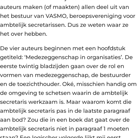
auteurs maken (of maakten) allen deel uit van
het bestuur van VASMO, beroepsvereniging voor
ambtelijk secretarissen. Dus ze weten waar ze
het over hebben.
De vier auteurs beginnen met een hoofdstuk
getiteld: ‘Medezeggenschap in organisaties’. De
eerste twintig bladzijden gaan over de rol en
vormen van medezeggenschap, de bestuurder
en de toezichthouder. Oké, misschien handig om
de omgeving te schetsen waarin de ambtelijk
secretaris werkzaam is. Maar waarom komt die
ambtelijk secretaris pas in de laatste paragraaf
aan bod? Zou die in een boek dat gaat over de
ambtelijk secretaris niet in paragraaf 1 moeten
staan? Een logischer volgorde lijkt mij eerst