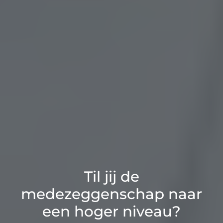
Til jij de
medezeggenschap naar
een hoger niveau?