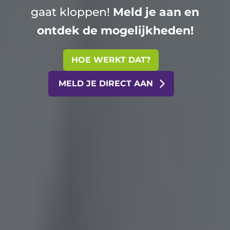
gaat kloppen!
Meld je aan en
ontdek de mogelijkheden!
HOE WERKT DAT?
MELD JE DIRECT AAN