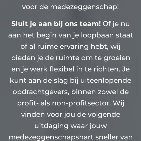
voor de medezeggenschap!
Sluit je aan bij ons team!
Of je nu
aan het begin van je loopbaan staat
of al ruime ervaring hebt, wij
bieden je de ruimte om te groeien
en je werk flexibel in te richten. Je
kunt aan de slag bij uiteenlopende
opdrachtgevers, binnen zowel de
profit- als non-profitsector. Wij
vinden voor jou de volgende
uitdaging waar jouw
medezeggenschapshart sneller van