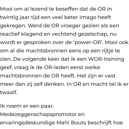
Mooi om al lezend te beseffen dat de OR in
twintig jaar tijd een veel beter imago heeft
gekregen. Werd de OR vroeger gezien als een
reactief klagend en vechtend gezelschap, nu
wordt er gesproken over de ‘power-OR’. Mooi ook
om al die machtsbronnen eens op een rijtje te
zien. De volgende keer dat ik een WOR-training
geef, vraag ik de OR-leden eerst welke
machtsbronnen de OR heeft. Het zijn er vast
meer dan zij zelf denken. In OR en macht tel ik er
twaalf.
Ik noem er een paar.
Medezeggenschapspromotor en
ervaringsdeskundige Mahi Bouts beschrijft hoe