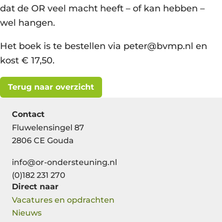
dat de OR veel macht heeft – of kan hebben –
wel hangen.
Het boek is te bestellen via peter@bvmp.nl en
kost € 17,50.
Terug naar overzicht
Contact
Fluwelensingel 87
2806 CE Gouda
info@or-ondersteuning.nl
(0)182 231 270
Direct naar
Vacatures en opdrachten
Nieuws