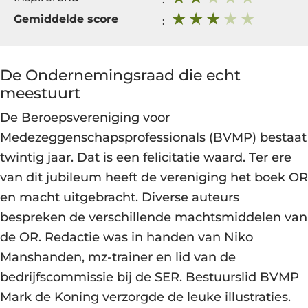
Gemiddelde score
:
De Ondernemingsraad die echt
meestuurt
De Beroepsvereniging voor
Medezeggenschapsprofessionals (BVMP) bestaat
twintig jaar. Dat is een felicitatie waard. Ter ere
van dit jubileum heeft de vereniging het boek OR
en macht uitgebracht. Diverse auteurs
bespreken de verschillende machtsmiddelen van
de OR. Redactie was in handen van Niko
Manshanden, mz-trainer en lid van de
bedrijfscommissie bij de SER. Bestuurslid BVMP
Mark de Koning verzorgde de leuke illustraties.