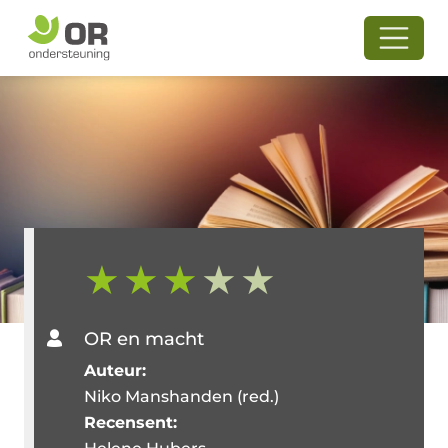
OR en macht
Auteur:
Niko Manshanden (red.)
Recensent: