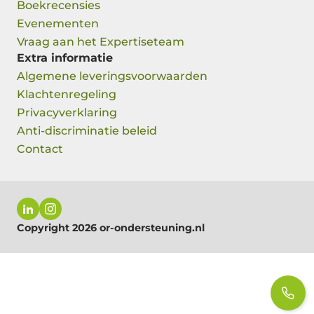
Boekrecensies
Evenementen
Vraag aan het Expertiseteam
Extra informatie
Algemene leveringsvoorwaarden
Klachtenregeling
Privacyverklaring
Anti-discriminatie beleid
Contact
Copyright 2026 or-ondersteuning.nl