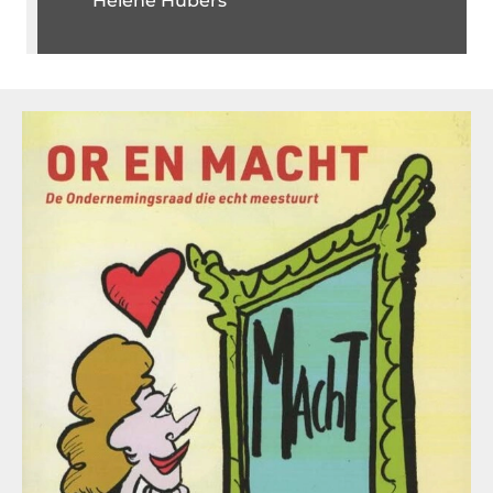
Helene Hubers