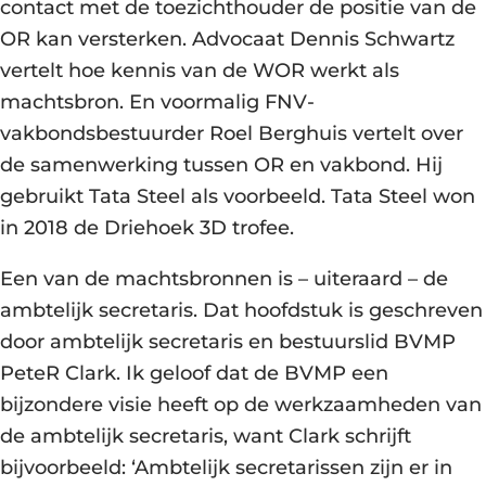
contact met de toezichthouder de positie van de
OR kan versterken. Advocaat Dennis Schwartz
vertelt hoe kennis van de WOR werkt als
machtsbron. En voormalig FNV-
vakbondsbestuurder Roel Berghuis vertelt over
de samenwerking tussen OR en vakbond. Hij
gebruikt Tata Steel als voorbeeld. Tata Steel won
in 2018 de Driehoek 3D trofee.
Een van de machtsbronnen is – uiteraard – de
ambtelijk secretaris. Dat hoofdstuk is geschreven
door ambtelijk secretaris en bestuurslid BVMP
PeteR Clark. Ik geloof dat de BVMP een
bijzondere visie heeft op de werkzaamheden van
de ambtelijk secretaris, want Clark schrijft
bijvoorbeeld: ‘Ambtelijk secretarissen zijn er in