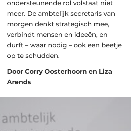
ondersteunende rol volstaat niet
meer. De ambtelijk secretaris van
morgen denkt strategisch mee,
verbindt mensen en ideeën, en
durft – waar nodig – ook een beetje
op te schudden.
Door Corry Oosterhoorn en Liza
Arends