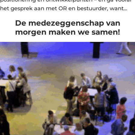
het gesprek aan met OR en bestuurder, want…
De medezeggenschap van
morgen maken we samen!