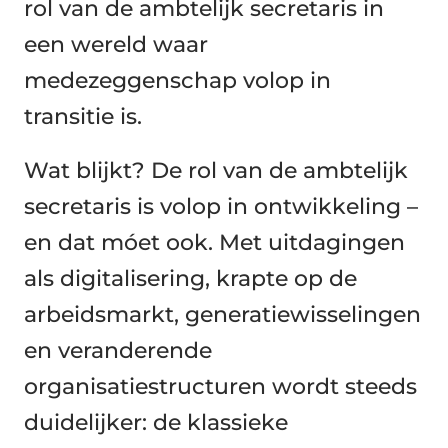
rol van de ambtelijk secretaris in
een wereld waar
medezeggenschap volop in
transitie is.
Wat blijkt? De rol van de ambtelijk
secretaris is volop in ontwikkeling –
en dat móet ook. Met uitdagingen
als digitalisering, krapte op de
arbeidsmarkt, generatiewisselingen
en veranderende
organisatiestructuren wordt steeds
duidelijker: de klassieke