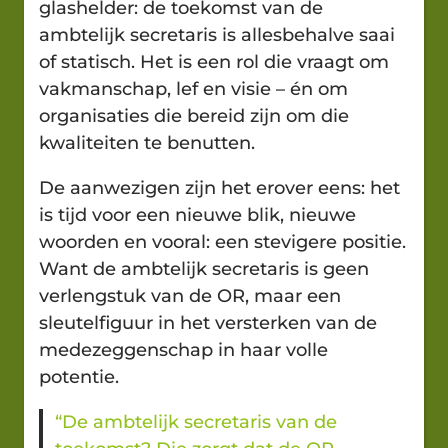
glashelder: de toekomst van de
ambtelijk secretaris is allesbehalve saai
of statisch. Het is een rol die vraagt om
vakmanschap, lef en visie – én om
organisaties die bereid zijn om die
kwaliteiten te benutten.
De aanwezigen zijn het erover eens: het
is tijd voor een nieuwe blik, nieuwe
woorden en vooral: een stevigere positie.
Want de ambtelijk secretaris is geen
verlengstuk van de OR, maar een
sleutelfiguur in het versterken van de
medezeggenschap in haar volle
potentie.
“De ambtelijk secretaris van de