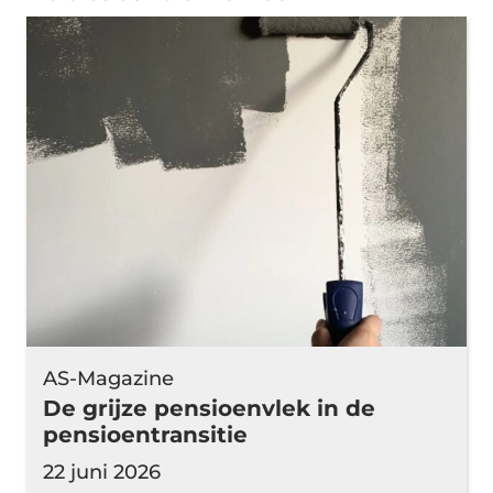
AS-Magazine
De grijze pensioenvlek in de
pensioentransitie
22 juni 2026