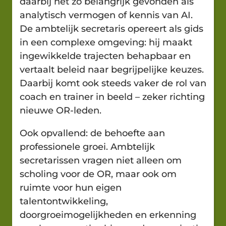
daarbij net zo belangrijk gevonden als
analytisch vermogen of kennis van AI.
De ambtelijk secretaris opereert als gids
in een complexe omgeving: hij maakt
ingewikkelde trajecten behapbaar en
vertaalt beleid naar begrijpelijke keuzes.
Daarbij komt ook steeds vaker de rol van
coach en trainer in beeld – zeker richting
nieuwe OR-leden.
Ook opvallend: de behoefte aan
professionele groei. Ambtelijk
secretarissen vragen niet alleen om
scholing voor de OR, maar ook om
ruimte voor hun eigen
talentontwikkeling,
doorgroeimogelijkheden en erkenning