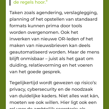
de regels hoor.”
Taken zoals agendering, verslaglegging,
planning of het opstellen van standaard
formats kunnen prima door tools
worden overgenomen. Ook het
inwerken van nieuwe OR-leden of het
maken van nieuwsbrieven kan deels
geautomatiseerd worden. Maar de mens
blijft onmisbaar – juist als het gaat om
duiding, relatievorming en het voeren
van het goede gesprek.
Tegelijkertijd wordt gewezen op risico’s:
privacy, cybersecurity en de noodzaak
van duidelijke kaders. Niet alles wat kán,
moeten we ook willen. Hier ligt ook een
rol voor de ambtelijk secretaris: als