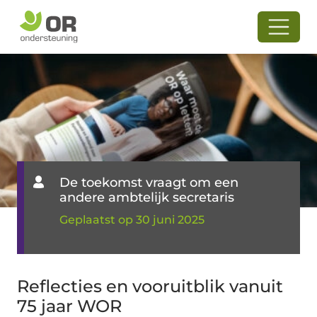
De toekomst vraagt om een
andere ambtelijk secretaris
Geplaatst op 30 juni 2025
Reflecties en vooruitblik vanuit
75 jaar WOR