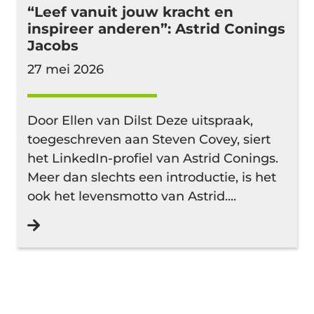
“Leef vanuit jouw kracht en
inspireer anderen”: Astrid Conings
Jacobs
27 mei 2026
Door Ellen van Dilst Deze uitspraak,
toegeschreven aan Steven Covey, siert
het LinkedIn-profiel van Astrid Conings.
Meer dan slechts een introductie, is het
ook het levensmotto van Astrid....
Lees verder