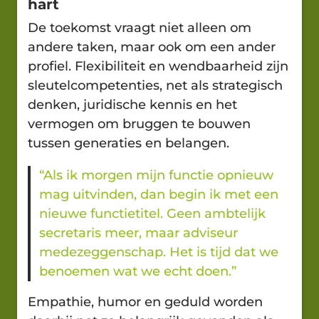
hart
De toekomst vraagt niet alleen om
andere taken, maar ook om een ander
profiel. Flexibiliteit en wendbaarheid zijn
sleutelcompetenties, net als strategisch
denken, juridische kennis en het
vermogen om bruggen te bouwen
tussen generaties en belangen.
“Als ik morgen mijn functie opnieuw
mag uitvinden, dan begin ik met een
nieuwe functietitel. Geen ambtelijk
secretaris meer, maar adviseur
medezeggenschap. Het is tijd dat we
benoemen wat we echt doen.”
Empathie, humor en geduld worden