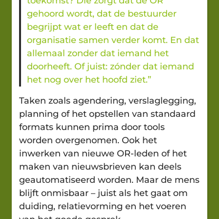
toekomst? Die zorgt dat de OR
gehoord wordt, dat de bestuurder
begrijpt wat er leeft en dat de
organisatie samen verder komt. En dat
allemaal zonder dat iemand het
doorheeft. Of juist: zónder dat iemand
het nog over het hoofd ziet.”
Taken zoals agendering, verslaglegging,
planning of het opstellen van standaard
formats kunnen prima door tools
worden overgenomen. Ook het
inwerken van nieuwe OR-leden of het
maken van nieuwsbrieven kan deels
geautomatiseerd worden. Maar de mens
blijft onmisbaar – juist als het gaat om
duiding, relatievorming en het voeren