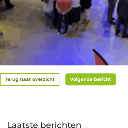
Terug naar overzicht
Volgende bericht
Laatste berichten