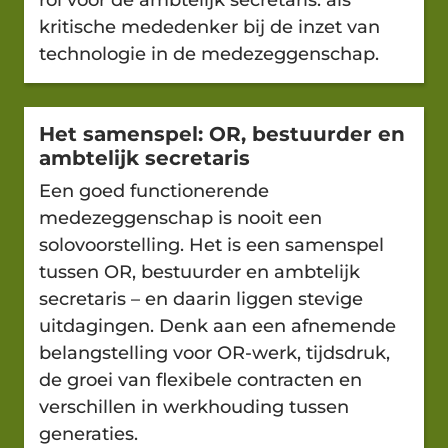
kritische mededenker bij de inzet van
technologie in de medezeggenschap.
Het samenspel: OR, bestuurder en
ambtelijk secretaris
Een goed functionerende
medezeggenschap is nooit een
solovoorstelling. Het is een samenspel
tussen OR, bestuurder en ambtelijk
secretaris – en daarin liggen stevige
uitdagingen. Denk aan een afnemende
belangstelling voor OR-werk, tijdsdruk,
de groei van flexibele contracten en
verschillen in werkhouding tussen
generaties.