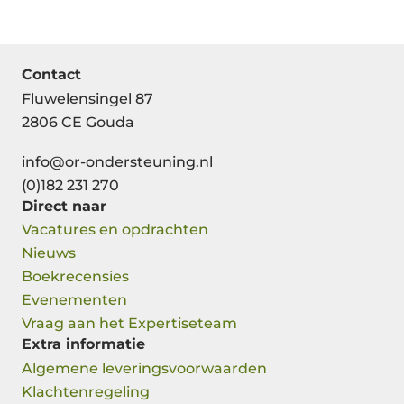
Contact
Fluwelensingel 87
2806 CE Gouda
info@or-ondersteuning.nl
(0)182 231 270
Direct naar
Vacatures en opdrachten
Nieuws
Boekrecensies
Evenementen
Vraag aan het Expertiseteam
Extra informatie
Algemene leveringsvoorwaarden
Klachtenregeling