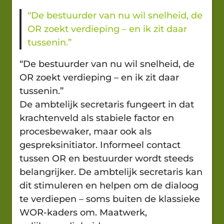
“De bestuurder van nu wil snelheid, de
OR zoekt verdieping – en ik zit daar
tussenin.”
“De bestuurder van nu wil snelheid, de
OR zoekt verdieping – en ik zit daar
tussenin.”
De ambtelijk secretaris fungeert in dat
krachtenveld als stabiele factor en
procesbewaker, maar ook als
gespreksinitiator. Informeel contact
tussen OR en bestuurder wordt steeds
belangrijker. De ambtelijk secretaris kan
dit stimuleren en helpen om de dialoog
te verdiepen – soms buiten de klassieke
WOR-kaders om. Maatwerk,