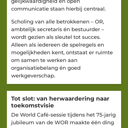
gelijkwaardigheid en open
communicatie staan hierbij centraal.
Scholing van alle betrokkenen – OR,
ambtelijk secretaris én bestuurder –
wordt gezien als sleutel tot succes.
Alleen als iedereen de spelregels en
mogelijkheden kent, ontstaat er ruimte
om samen te werken aan
organisatiebelang én goed
werkgeverschap.
Tot slot: van herwaardering naar
toekomstvisie
De World Café-sessie tijdens het 75-jarig
jubileum van de WOR maakte één ding