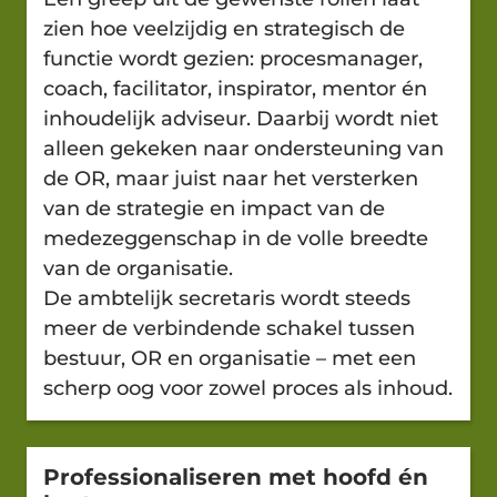
zien hoe veelzijdig en strategisch de
functie wordt gezien: procesmanager,
coach, facilitator, inspirator, mentor én
inhoudelijk adviseur. Daarbij wordt niet
alleen gekeken naar ondersteuning van
de OR, maar juist naar het versterken
van de strategie en impact van de
medezeggenschap in de volle breedte
van de organisatie.
De ambtelijk secretaris wordt steeds
meer de verbindende schakel tussen
bestuur, OR en organisatie – met een
scherp oog voor zowel proces als inhoud.
Professionaliseren met hoofd én