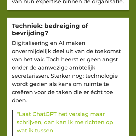
van hun expertise binnen de organisatie.
Techniek: bedreiging of
bevrijding?
Digitalisering en AI maken
onvermijdelijk deel uit van de toekomst
van het vak. Toch heerst er geen angst
onder de aanwezige ambtelijk
secretarissen. Sterker nog: technologie
wordt gezien als kans om ruimte te
creëren voor de taken die er écht toe
doen.
“Laat ChatGPT het verslag maar
schrijven, dan kan ik me richten op
wat ik tussen