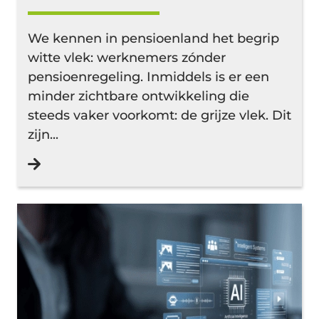
We kennen in pensioenland het begrip
witte vlek: werknemers zónder
pensioenregeling. Inmiddels is er een
minder zichtbare ontwikkeling die
steeds vaker voorkomt: de grijze vlek. Dit
zijn...
Lees verder