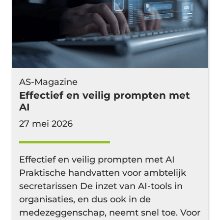
AS-Magazine
Effectief en veilig prompten met
AI
27 mei 2026
Effectief en veilig prompten met AI
Praktische handvatten voor ambtelijk
secretarissen De inzet van AI-tools in
organisaties, en dus ook in de
medezeggenschap, neemt snel toe. Voor