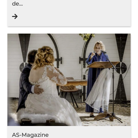
de...
Lees verder
AS-Magazine