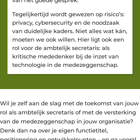
van het goede gesprek.
Tegelijkertijd wordt gewezen op risico’s:
privacy, cybersecurity en de noodzaak
van duidelijke kaders. Niet alles wat kán,
moeten we ook willen. Hier ligt ook een
rol voor de ambtelijk secretaris: als
kritische mededenker bij de inzet van
technologie in de medezeggenschap.
Wil je zelf aan de slag met de toekomst van jouw
rol als ambtelijk secretaris of met de versterking
van de medezeggenschap in jouw organisatie?
Denk dan na over je eigen functietitel,
positionering en ontwikkelpunten – en ga vooral