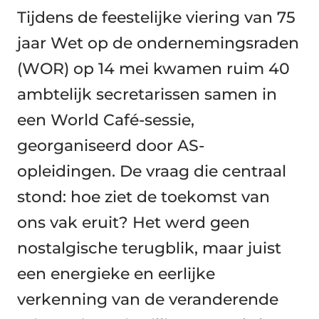
Tijdens de feestelijke viering van 75
jaar Wet op de ondernemingsraden
(WOR) op 14 mei kwamen ruim 40
ambtelijk secretarissen samen in
een World Café-sessie,
georganiseerd door AS-
opleidingen. De vraag die centraal
stond: hoe ziet de toekomst van
ons vak eruit? Het werd geen
nostalgische terugblik, maar juist
een energieke en eerlijke
verkenning van de veranderende