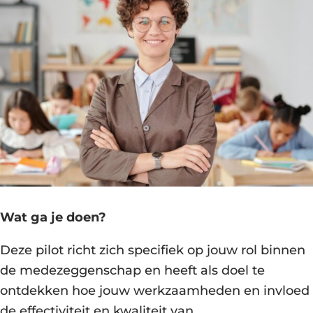
Wat ga je doen?
Deze pilot richt zich specifiek op jouw rol binnen
de medezeggenschap en heeft als doel te
ontdekken hoe jouw werkzaamheden en invloed
de effectiviteit en kwaliteit van