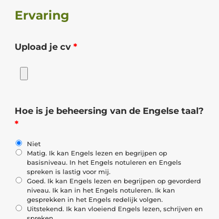
Ervaring
Upload je cv
*
Hoe is je beheersing van de Engelse taal?
*
Niet
Matig. Ik kan Engels lezen en begrijpen op
basisniveau. In het Engels notuleren en Engels
spreken is lastig voor mij.
Goed. Ik kan Engels lezen en begrijpen op gevorderd
niveau. Ik kan in het Engels notuleren. Ik kan
gesprekken in het Engels redelijk volgen.
Uitstekend. Ik kan vloeiend Engels lezen, schrijven en
spreken.