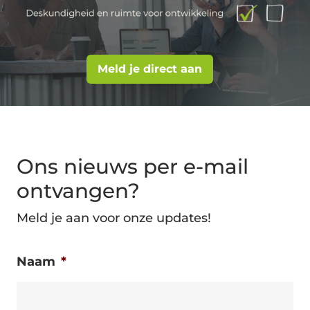
Meld je direct aan
Ons nieuws per e-mail
ontvangen?
Meld je aan voor onze updates!
Naam
*