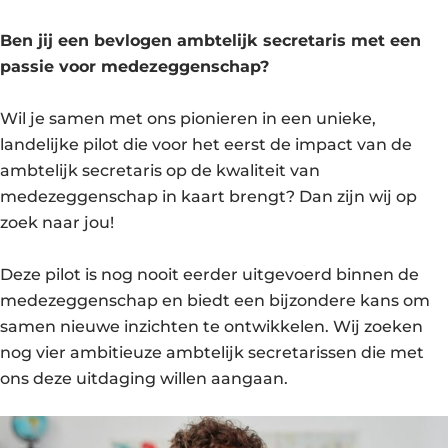
Ben jij een bevlogen ambtelijk secretaris met een
passie voor medezeggenschap?
Wil je samen met ons pionieren in een unieke,
landelijke pilot die voor het eerst de impact van de
ambtelijk secretaris op de kwaliteit van
medezeggenschap in kaart brengt? Dan zijn wij op
zoek naar jou!
Deze pilot is nog nooit eerder uitgevoerd binnen de
medezeggenschap en biedt een bijzondere kans om
samen nieuwe inzichten te ontwikkelen. Wij zoeken
nog vier ambitieuze ambtelijk secretarissen die met
ons deze uitdaging willen aangaan.