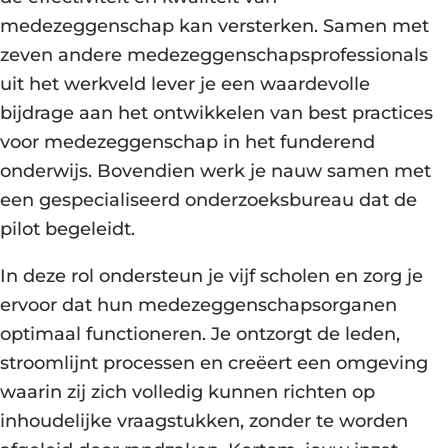
medezeggenschap kan versterken. Samen met
zeven andere medezeggenschapsprofessionals
uit het werkveld lever je een waardevolle
bijdrage aan het ontwikkelen van best practices
voor medezeggenschap in het funderend
onderwijs. Bovendien werk je nauw samen met
een gespecialiseerd onderzoeksbureau dat de
pilot begeleidt.
In deze rol ondersteun je vijf scholen en zorg je
ervoor dat hun medezeggenschapsorganen
optimaal functioneren. Je ontzorgt de leden,
stroomlijnt processen en creëert een omgeving
waarin zij zich volledig kunnen richten op
inhoudelijke vraagstukken, zonder te worden