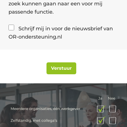
zoek kunnen gaan naar een voor mij
passende functie.
Schrijf mij in voor de nieuwsbrief van
OR-ondersteuning.nl
Verstuur