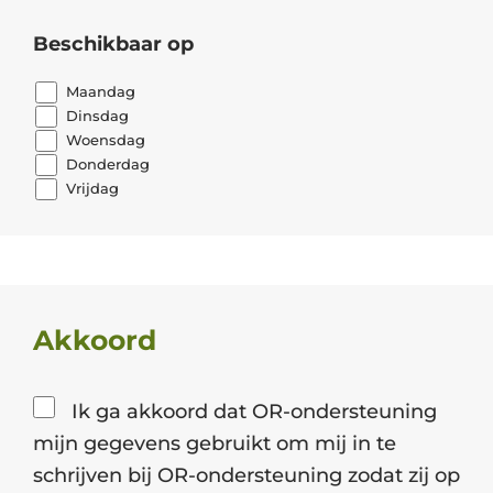
Beschikbaar op
Maandag
Dinsdag
Woensdag
Donderdag
Vrijdag
Akkoord
Ik ga akkoord dat OR-ondersteuning
mijn gegevens gebruikt om mij in te
schrijven bij OR-ondersteuning zodat zij op