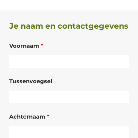
Je naam en contactgegevens
Voornaam
*
Tussenvoegsel
Achternaam
*