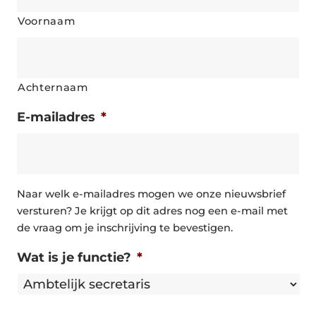
Voornaam
Achternaam
E-mailadres
*
Naar welk e-mailadres mogen we onze nieuwsbrief
versturen? Je krijgt op dit adres nog een e-mail met
de vraag om je inschrijving te bevestigen.
Wat is je functie?
*