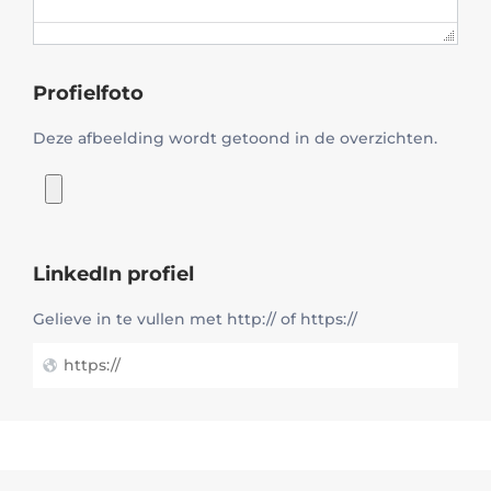
Profielfoto
Deze afbeelding wordt getoond in de overzichten.
LinkedIn profiel
Gelieve in te vullen met http:// of https://