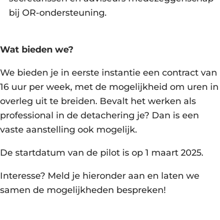
bij OR-ondersteuning.
Wat bieden we?
We bieden je in eerste instantie een contract van
16 uur per week, met de mogelijkheid om uren in
overleg uit te breiden. Bevalt het werken als
professional in de detachering je? Dan is een
vaste aanstelling ook mogelijk.
De startdatum van de pilot is op 1 maart 2025.
Interesse? Meld je hieronder aan en laten we
samen de mogelijkheden bespreken!