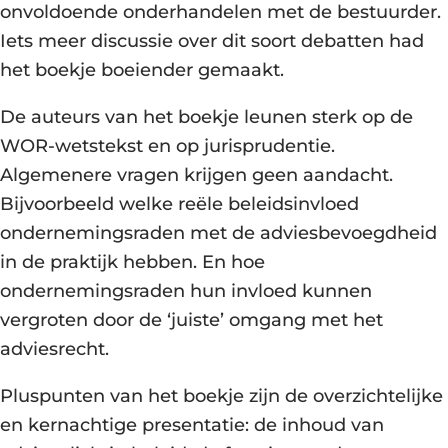
onvoldoende onderhandelen met de bestuurder.
Iets meer discussie over dit soort debatten had
het boekje boeiender gemaakt.
De auteurs van het boekje leunen sterk op de
WOR-wetstekst en op jurisprudentie.
Algemenere vragen krijgen geen aandacht.
Bijvoorbeeld welke reële beleidsinvloed
ondernemingsraden met de adviesbevoegdheid
in de praktijk hebben. En hoe
ondernemingsraden hun invloed kunnen
vergroten door de ‘juiste’ omgang met het
adviesrecht.
Pluspunten van het boekje zijn de overzichtelijke
en kernachtige presentatie: de inhoud van