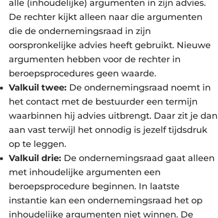
alle (inhoudelijke) argumenten in zijn advies.
De rechter kijkt alleen naar die argumenten
die de ondernemingsraad in zijn
oorspronkelijke advies heeft gebruikt. Nieuwe
argumenten hebben voor de rechter in
beroepsprocedures geen waarde.
Valkuil twee:
De ondernemingsraad noemt in
het contact met de bestuurder een termijn
waarbinnen hij advies uitbrengt. Daar zit je dan
aan vast terwijl het onnodig is jezelf tijdsdruk
op te leggen.
Valkuil drie:
De ondernemingsraad gaat alleen
met inhoudelijke argumenten een
beroepsprocedure beginnen. In laatste
instantie kan een ondernemingsraad het op
inhoudelijke argumenten niet winnen. De