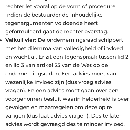
rechter let vooral op de vorm of procedure.
Indien de bestuurder de inhoudelijke
tegenargumenten voldoende heeft
geformuleerd gaat de rechter overstag.
Valkuil vier:
De ondernemingsraad schippert
met het dilemma van volledigheid of invloed
en wacht af. Er zit een tegenspraak tussen lid 2
en lid 3 van artikel 25 van de Wet op de
ondernemingsraden. Een advies moet van
wezenlijke invloed zijn (dus vroeg advies
vragen). En een advies moet gaan over een
voorgenomen besluit waarin helderheid is over
gevolgen en maatregelen om deze op te
vangen (dus laat advies vragen). Des te later
advies wordt gevraagd des te minder invloed.