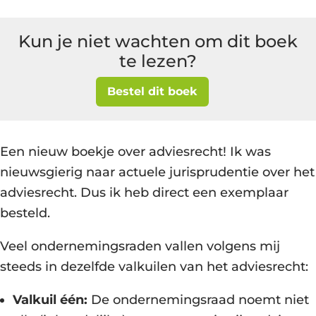
Kun je niet wachten om dit boek
te lezen?
Bestel dit boek
Een nieuw boekje over adviesrecht! Ik was
nieuwsgierig naar actuele jurisprudentie over het
adviesrecht. Dus ik heb direct een exemplaar
besteld.
Veel ondernemingsraden vallen volgens mij
steeds in dezelfde valkuilen van het adviesrecht:
Valkuil één:
De ondernemingsraad noemt niet