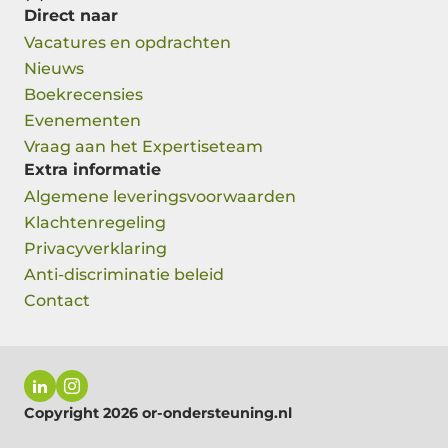
Direct naar
Vacatures en opdrachten
Nieuws
Boekrecensies
Evenementen
Vraag aan het Expertiseteam
Extra informatie
Algemene leveringsvoorwaarden
Klachtenregeling
Privacyverklaring
Anti-discriminatie beleid
Contact
Copyright 2026 or-ondersteuning.nl