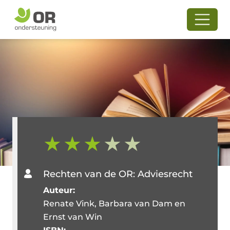
Rechten van de OR: Adviesrecht
Auteur:
Renate Vink, Barbara van Dam en
Ernst van Win