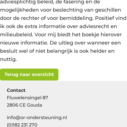
adviesplichtig beleid, de fasering en de
mogelijkheden voor beslechting van geschillen
door de rechter of voor bemiddeling. Positief vind
ik ook de extra informatie over adviesrecht en
milieubeleid. Voor mij biedt het boekje hierover
nieuwe informatie. De uitleg over wanneer een
besluit wel of niet belangrijk is ook helder en
nuttig.
Terug naar overzicht
Contact
Fluwelensingel 87
2806 CE Gouda
info@or-ondersteuning.nl
(0)182 231 270