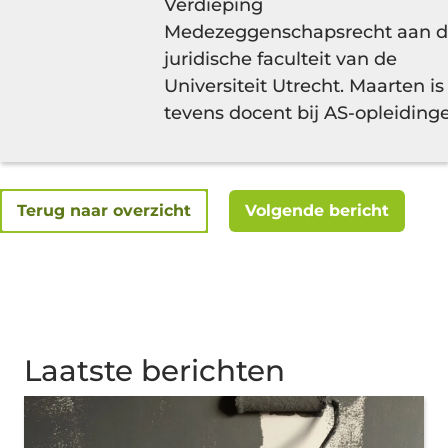
Verdieping
Medezeggenschapsrecht aan 
juridische faculteit van de
Universiteit Utrecht. Maarten is
tevens docent bij AS-opleiding
Terug naar overzicht
Volgende bericht
Laatste berichten