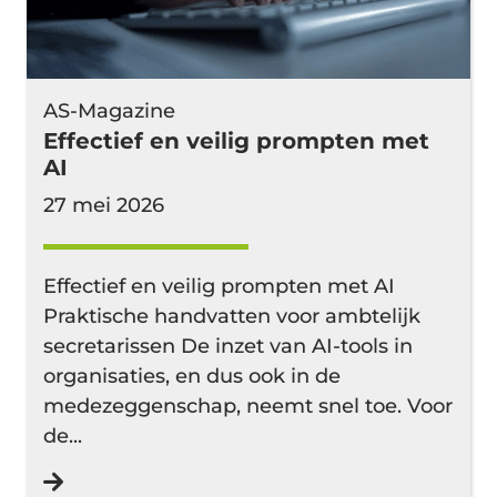
AS-Magazine
Effectief en veilig prompten met
AI
27 mei 2026
Effectief en veilig prompten met AI
Praktische handvatten voor ambtelijk
secretarissen De inzet van AI-tools in
organisaties, en dus ook in de
medezeggenschap, neemt snel toe. Voor
de...
Lees verder