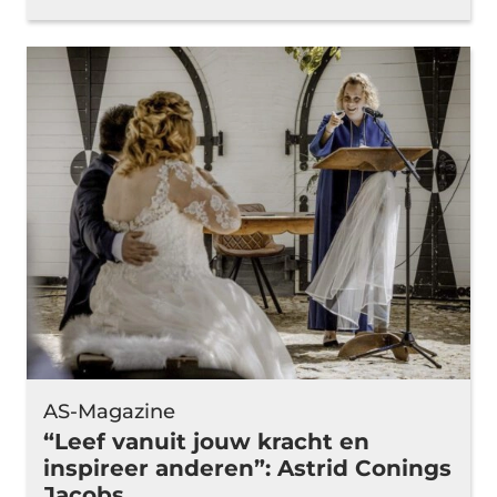
AS-Magazine
“Leef vanuit jouw kracht en
inspireer anderen”: Astrid Conings
Jacobs