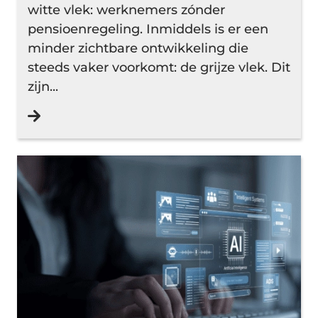
witte vlek: werknemers zónder
pensioenregeling. Inmiddels is er een
minder zichtbare ontwikkeling die
steeds vaker voorkomt: de grijze vlek. Dit
zijn...
Lees verder