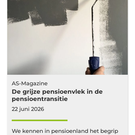
AS-Magazine
De grijze pensioenvlek in de
pensioentransitie
22 juni 2026
We kennen in pensioenland het begrip