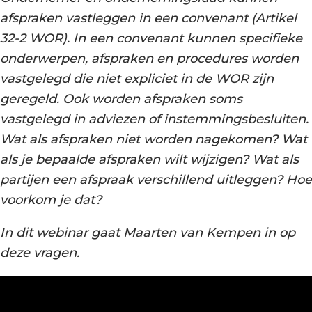
afspraken vastleggen in een convenant (Artikel
32-2 WOR). In een convenant kunnen specifieke
onderwerpen, afspraken en procedures worden
vastgelegd die niet expliciet in de WOR zijn
geregeld. Ook worden afspraken soms
vastgelegd in adviezen of instemmingsbesluiten.
Wat als afspraken niet worden nagekomen? Wat
als je bepaalde afspraken wilt wijzigen? Wat als
partijen een afspraak verschillend uitleggen? Hoe
voorkom je dat?
In dit webinar gaat Maarten van Kempen in op
deze vragen.