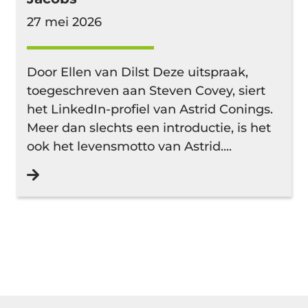
27 mei 2026
Door Ellen van Dilst Deze uitspraak,
toegeschreven aan Steven Covey, siert
het LinkedIn-profiel van Astrid Conings.
Meer dan slechts een introductie, is het
ook het levensmotto van Astrid....
Lees verder