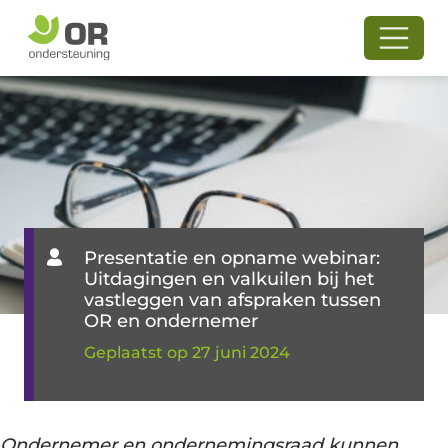
Presentatie en opname webinar:
Uitdagingen en valkuilen bij het
vastleggen van afspraken tussen
OR en ondernemer
Geplaatst op 27 juni 2024
Ondernemer en ondernemingsraad kunnen