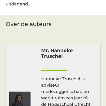
uitdagend.
Over de auteurs
Mr. Hanneke
Truschel
Hanneke Truschel is
adviseur
medezeggenschap en
werkt ruim zes jaar bij
de Hogeschool Utrecht.