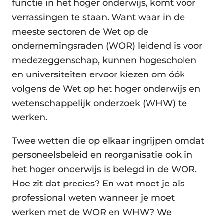
functie in het hoger onderwijs, komt voor
verrassingen te staan. Want waar in de
meeste sectoren de Wet op de
ondernemingsraden (WOR) leidend is voor
medezeggenschap, kunnen hogescholen
en universiteiten ervoor kiezen om óók
volgens de Wet op het hoger onderwijs en
wetenschappelijk onderzoek (WHW) te
werken.
Twee wetten die op elkaar ingrijpen omdat
personeelsbeleid en reorganisatie ook in
het hoger onderwijs is belegd in de WOR.
Hoe zit dat precies? En wat moet je als
professional weten wanneer je moet
werken met de WOR en WHW? We