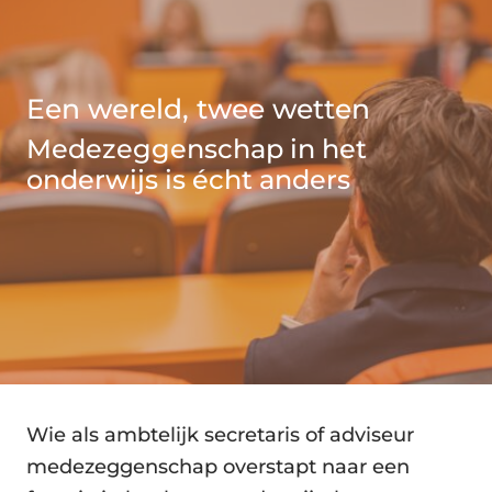
Een wereld, twee wetten
Medezeggenschap in het
onderwijs is écht anders
Wie als ambtelijk secretaris of adviseur
medezeggenschap overstapt naar een