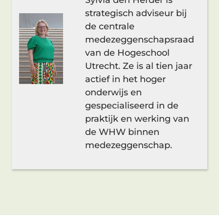
strategisch adviseur bij
de centrale
medezeggenschapsraad
van de Hogeschool
Utrecht. Ze is al tien jaar
actief in het hoger
onderwijs en
gespecialiseerd in de
praktijk en werking van
de WHW binnen
medezeggenschap.