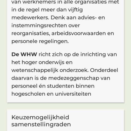
van werknemers in alle organisaties met
in de regel meer dan vijftig
medewerkers. Denk aan advies- en
instemmingsrechten over
reorganisaties, arbeidsvoorwaarden en
personele regelingen.
De WHW
richt zich op de inrichting van
het hoger onderwijs en
wetenschappelijk onderzoek. Onderdeel
daarvan is de medezeggenschap van
personeel én studenten binnen
hogescholen en universiteiten
Keuzemogelijkheid
samenstellingraden