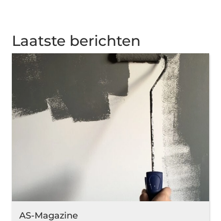
Laatste berichten
AS-Magazine