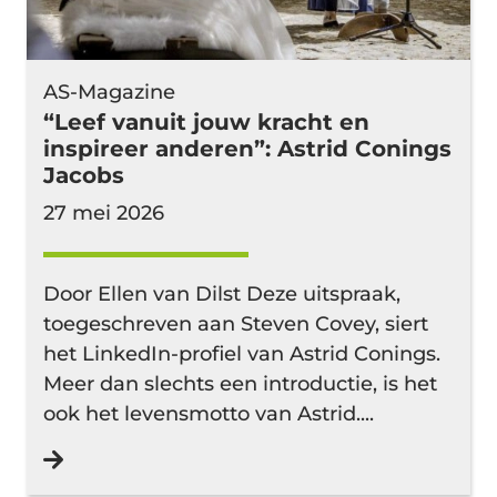
AS-Magazine
“Leef vanuit jouw kracht en
inspireer anderen”: Astrid Conings
Jacobs
27 mei 2026
Door Ellen van Dilst Deze uitspraak,
toegeschreven aan Steven Covey, siert
het LinkedIn-profiel van Astrid Conings.
Meer dan slechts een introductie, is het
ook het levensmotto van Astrid....
Lees verder