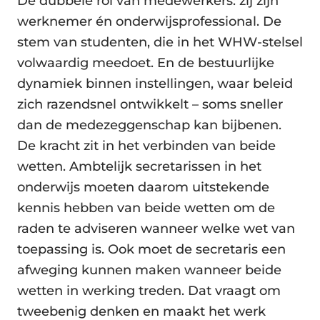
De dubbele rol van medewerkers: zij zijn
werknemer én onderwijsprofessional. De
stem van studenten, die in het WHW-stelsel
volwaardig meedoet. En de bestuurlijke
dynamiek binnen instellingen, waar beleid
zich razendsnel ontwikkelt – soms sneller
dan de medezeggenschap kan bijbenen.
De kracht zit in het verbinden van beide
wetten. Ambtelijk secretarissen in het
onderwijs moeten daarom uitstekende
kennis hebben van beide wetten om de
raden te adviseren wanneer welke wet van
toepassing is. Ook moet de secretaris een
afweging kunnen maken wanneer beide
wetten in werking treden. Dat vraagt om
tweebenig denken en maakt het werk