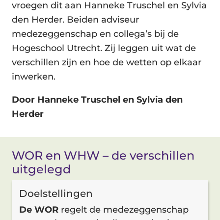
vroegen dit aan Hanneke Truschel en Sylvia
den Herder. Beiden adviseur
medezeggenschap en collega’s bij de
Hogeschool Utrecht. Zij leggen uit wat de
verschillen zijn en hoe de wetten op elkaar
inwerken.
Door Hanneke Truschel en Sylvia den
Herder
WOR en WHW – de verschillen
uitgelegd
Doelstellingen
De WOR
regelt de medezeggenschap