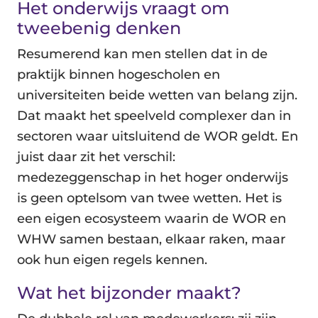
Het onderwijs vraagt om
tweebenig denken
Resumerend kan men stellen dat in de
praktijk binnen hogescholen en
universiteiten beide wetten van belang zijn.
Dat maakt het speelveld complexer dan in
sectoren waar uitsluitend de WOR geldt. En
juist daar zit het verschil:
medezeggenschap in het hoger onderwijs
is geen optelsom van twee wetten. Het is
een eigen ecosysteem waarin de WOR en
WHW samen bestaan, elkaar raken, maar
ook hun eigen regels kennen.
Wat het bijzonder maakt?