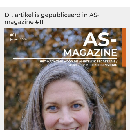
Dit artikel is gepubliceerd in AS-
magazine #11