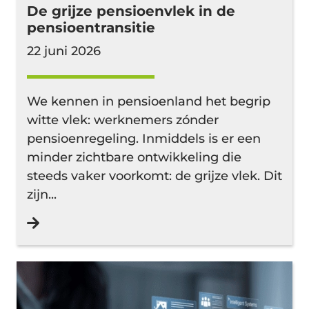
De grijze pensioenvlek in de
pensioentransitie
22 juni 2026
We kennen in pensioenland het begrip
witte vlek: werknemers zónder
pensioenregeling. Inmiddels is er een
minder zichtbare ontwikkeling die
steeds vaker voorkomt: de grijze vlek. Dit
zijn...
Lees verder