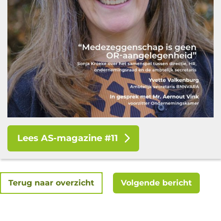
Lees AS-magazine #11
Terug naar overzicht
Volgende bericht