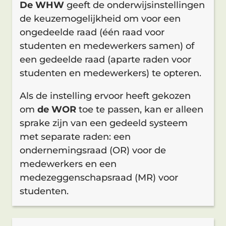
De WHW
geeft de onderwijsinstellingen
de keuzemogelijkheid om voor een
ongedeelde raad (één raad voor
studenten en medewerkers samen) of
een gedeelde raad (aparte raden voor
studenten en medewerkers) te opteren.
Als de instelling ervoor heeft gekozen
om
de WOR
toe te passen, kan er alleen
sprake zijn van een gedeeld systeem
met separate raden: een
ondernemingsraad (OR) voor de
medewerkers en een
medezeggenschapsraad (MR) voor
studenten.