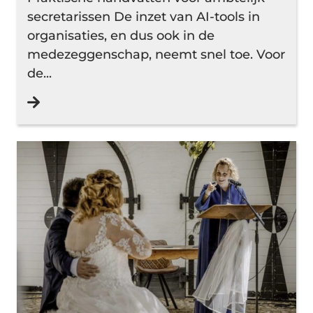
secretarissen De inzet van AI-tools in
organisaties, en dus ook in de
medezeggenschap, neemt snel toe. Voor
de...
Lees verder