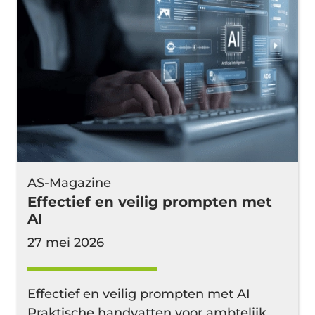
AS-Magazine
Effectief en veilig prompten met
AI
27 mei 2026
Effectief en veilig prompten met AI
Praktische handvatten voor ambtelijk